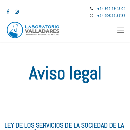
+34 922 19 45 04
+34 608 33 57 87
Aviso legal
LEY DE LOS SERVICIOS DE LA SOCIEDAD DE LA