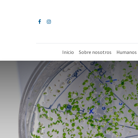
Inicio
Sobre nosotros
Humanos