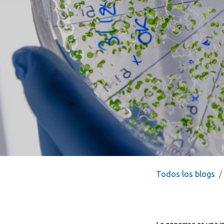
Todos los blogs