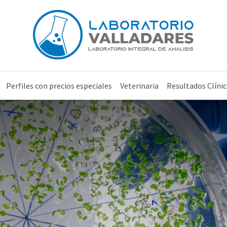
Perfiles con precios especiales
Veterinaria
Resultados Clínic